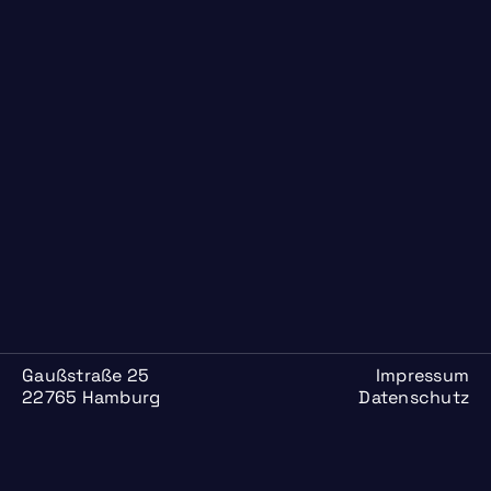
Gaußstraße 25
Impressum
22765 Hamburg
Datenschutz