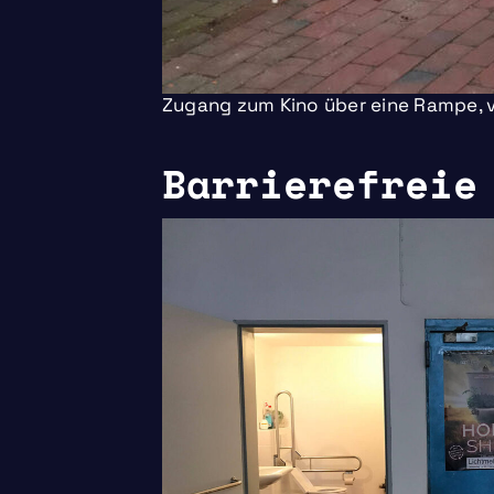
Zugang zum Kino über eine Rampe, v
Barrierefreie