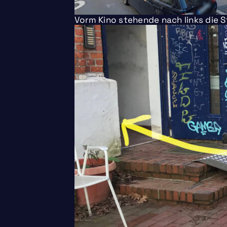
Vorm Kino stehende nach links die 