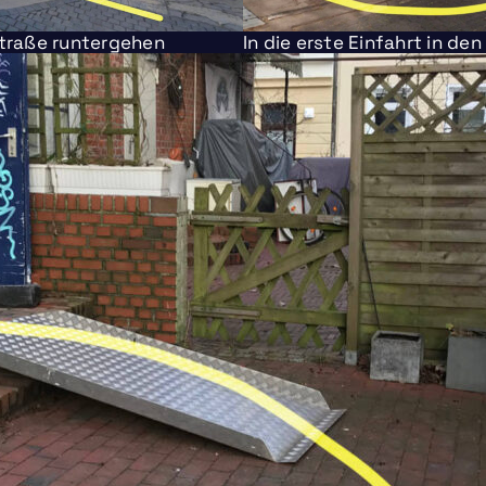
Straße runtergehen
In die erste Einfahrt in de