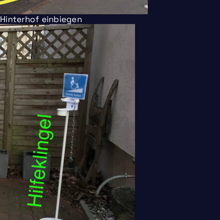
n Hinterhof einbiegen