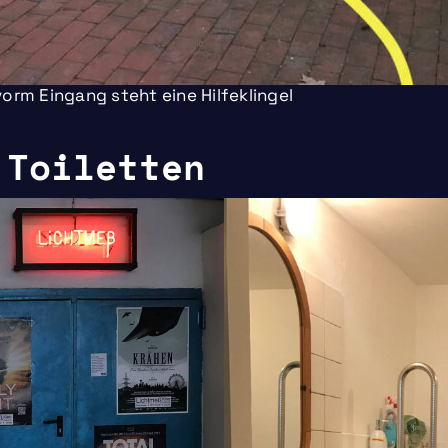
orm Eingang steht eine Hilfeklingel
 Toiletten