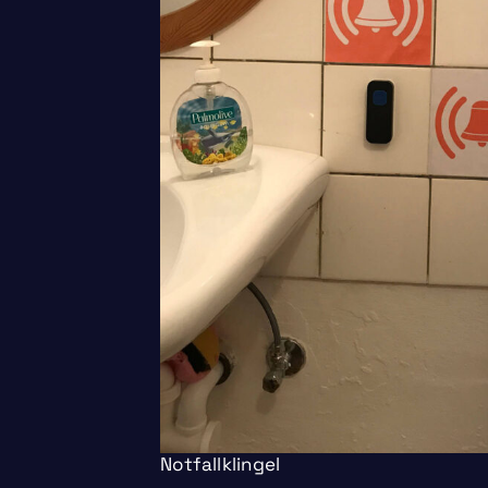
Notfallklingel