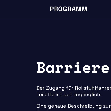
PROGRAMM
Barriere
Der Zugang für Rollstuhlfahre
Toilette ist gut zugänglich.
Eine genaue Beschreibung zu