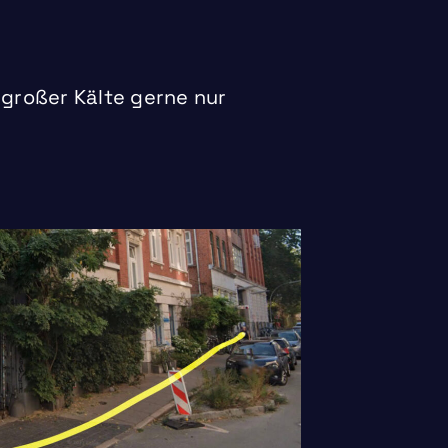
i großer Kälte gerne nur