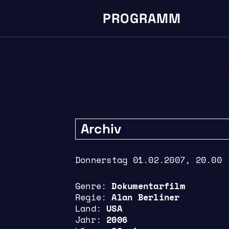
PROGRAMM
Archiv
Donnerstag 01.02.2007, 20.00
Genre
Dokumentarfilm
Regie
Alan Berliner
Land
USA
Jahr
2006