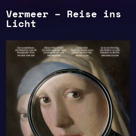
Vermeer – Reise ins
Licht