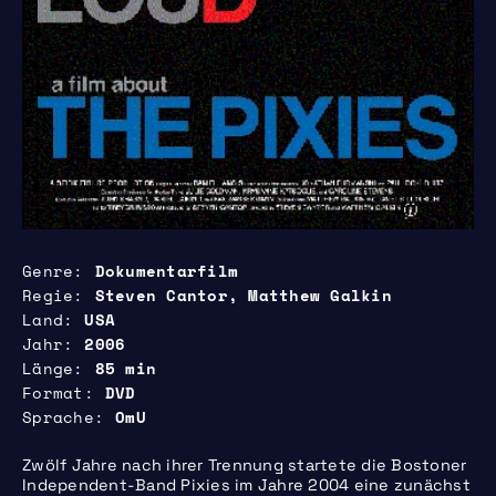
Genre
Dokumentarfilm
Regie
Steven Cantor, Matthew Galkin
Land
USA
Jahr
2006
Länge
85 min
Format
DVD
Sprache
OmU
Zwölf Jahre nach ihrer Trennung startete die Bostoner
Independent-Band Pixies im Jahre 2004 eine zunächst