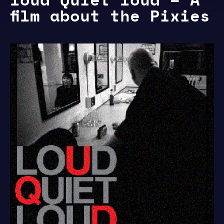
film about the Pixies