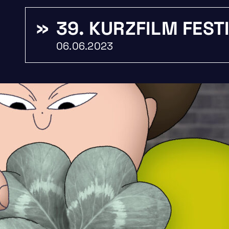
39. KURZFILM FES
06.06.2023