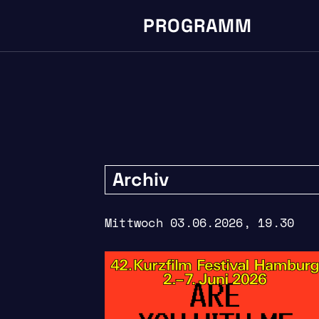
PROGRAMM
Archiv
Mittwoch 03.06.2026, 19.30