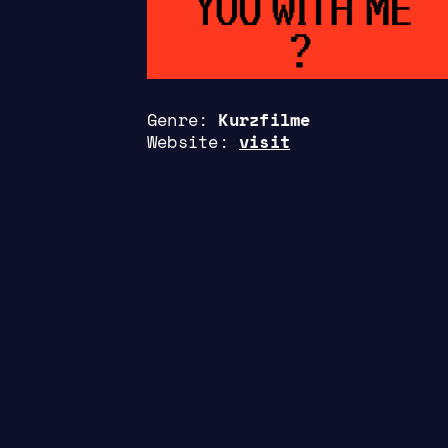
Genre
Kurzfilme
Website
visit