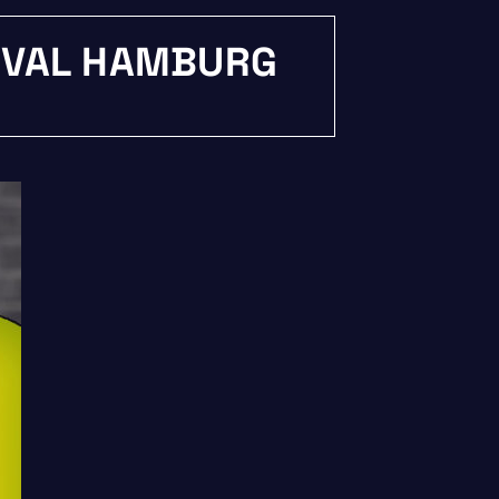
TIVAL HAMBURG