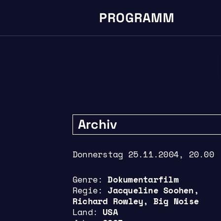
PROGRAMM
Archiv
Donnerstag 25.11.2004, 20.00
Genre
Dokumentarfilm
Regie
Jacqueline Soohen,
Richard Rowley, Big Noise
Land
USA