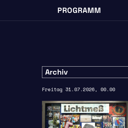
PROGRAMM
Archiv
Freitag 31.07.2026, 00.00