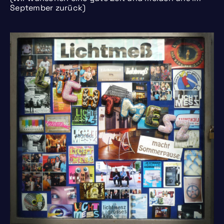
September zurück)