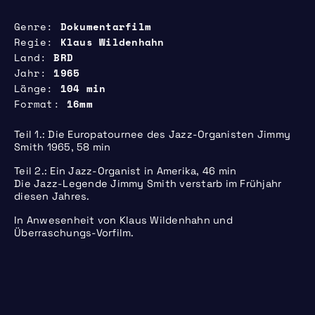
Genre
Dokumentarfilm
Regie
Klaus Wildenhahn
Land
BRD
Jahr
1965
Länge
104 min
Format
16mm
Teil 1.: Die Europatournee des Jazz-Organisten Jimmy
Smith 1965, 58 min
Teil 2.: Ein Jazz-Organist in Amerika, 46 min
Die Jazz-Legende Jimmy Smith verstarb im Frühjahr
diesen Jahres.
In Anwesenheit von Klaus Wildenhahn und
Überraschungs-Vorfilm.