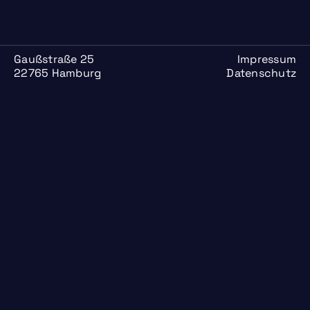
Gaußstraße 25
Impressum
22765 Hamburg
Datenschutz