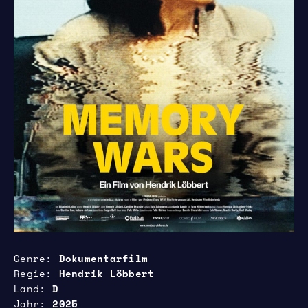
Genre
Dokumentarfilm
Regie
Hendrik Löbbert
Land
D
Jahr
2025