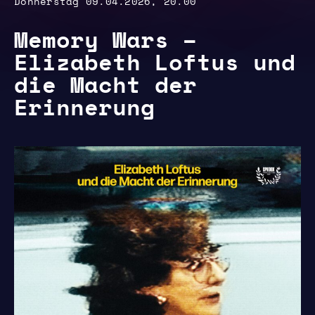
Donnerstag 09.04.2026, 20.00
Memory Wars –
Elizabeth Loftus und
die Macht der
Erinnerung