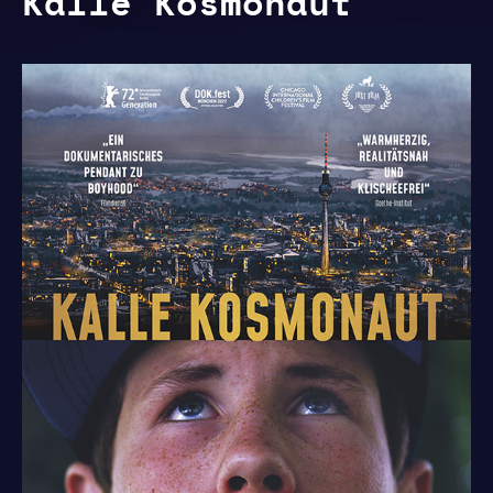
Kalle Kosmonaut