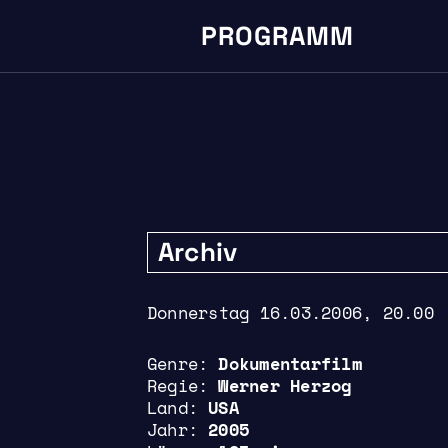
PROGRAMM
Archiv
Donnerstag 16.03.2006, 20.00
Genre
Dokumentarfilm
Regie
Werner Herzog
Land
USA
Jahr
2005