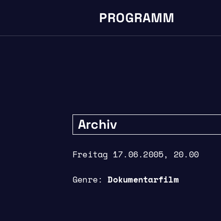
PROGRAMM
Archiv
Freitag 17.06.2005, 20.00
Genre
Dokumentarfilm