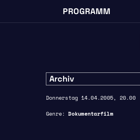
PROGRAMM
Archiv
Donnerstag 14.04.2005, 20.00
Genre
Dokumentarfilm