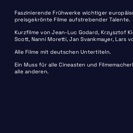
Faszinierende Frühwerke wichtiger europäis
preisgekrönte Filme aufstrebender Talente.
Kurzfilme von Jean-Luc Godard, Krzysztof Ki
Scott, Nanni Moretti, Jan Svankmayer, Lars von
Alle Filme mit deutschen Untertiteln.
Ein Muss für alle Cineasten und Filmemache
alle anderen.