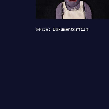
Genre
Dokumentarfilm