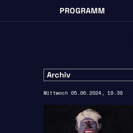
PROGRAMM
Archiv
Mittwoch 05.06.2024, 19.30