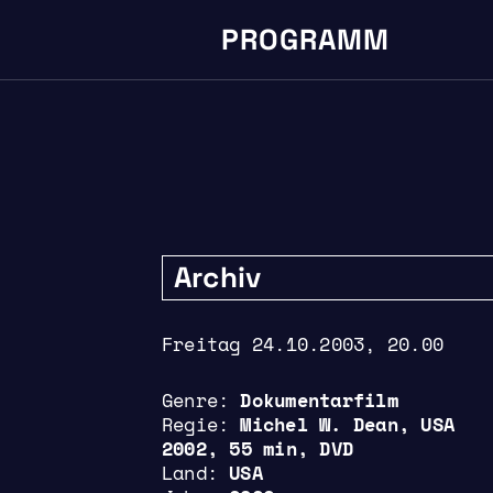
PROGRAMM
Archiv
Freitag 24.10.2003, 20.00
Genre
Dokumentarfilm
Regie
Michel W. Dean, USA
2002, 55 min, DVD
Land
USA