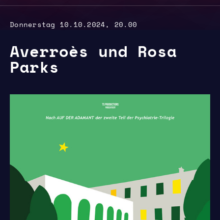
Donnerstag 10.10.2024, 20.00
Averroès und Rosa
Parks