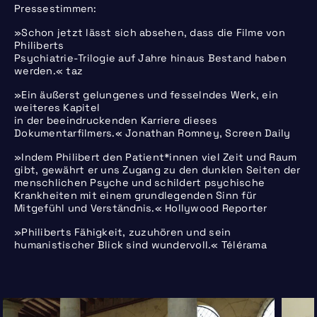
Pressestimmen:
»Schon jetzt lässt sich absehen, dass die Filme von
Philiberts
Psychiatrie-Trilogie auf Jahre hinaus Bestand haben
werden.« taz
»Ein äußerst gelungenes und fesselndes Werk, ein
weiteres Kapitel
in der beeindruckenden Karriere dieses
Dokumentarfilmers.« Jonathan Romney, Screen Daily
»Indem Philibert den Patient*innen viel Zeit und Raum
gibt, gewährt er uns Zugang zu den dunklen Seiten der
menschlichen Psyche und schildert psychische
Krankheiten mit einem grundlegenden Sinn für
Mitgefühl und Verständnis.« Hollywood Reporter
»Philiberts Fähigkeit, zuzuhören und sein
humanistischer Blick sind wundervoll.« Télérama