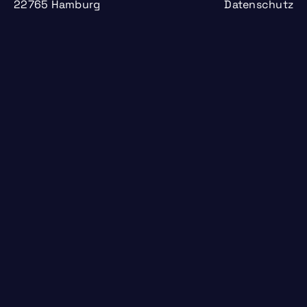
22765 Hamburg
Datenschutz